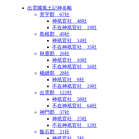
出雲國風土記神名帳
意宇郡 67社
神祇官社 48社
不在神祇官社 19社
島根郡 49社
神祇官社 14社
不在神祇官社 35社
秋鹿郡 26社
神祇官社 10社
不在神祇官社 16社
楯縫郡 28社
神祇官社 9社
不在神祇官社 19社
出雲郡 122社
神祇官社 58社
不在神祇官社 64社
神門郡 37社
神祇官社 25社
不在神祇官社 12社
飯石郡 21社
神祇官社 5社