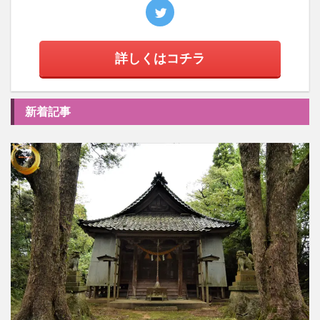
詳しくはコチラ
新着記事