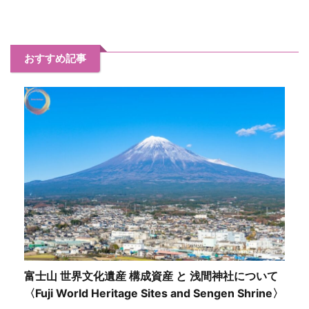
おすすめ記事
富士山 世界文化遺産 構成資産 と 浅間神社について
〈Fuji World Heritage Sites and Sengen Shrine〉