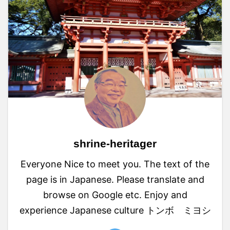
shrine-heritager
Everyone Nice to meet you. The text of the
page is in Japanese. Please translate and
browse on Google etc. Enjoy and
experience Japanese culture トンボ ミヨシ