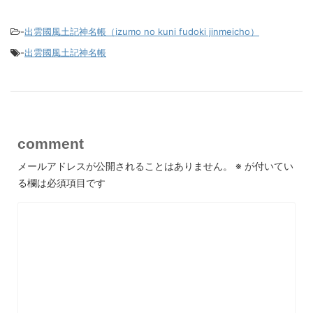
-
出雲國風土記神名帳（izumo no kuni fudoki jinmeicho）
-
出雲國風土記神名帳
comment
メールアドレスが公開されることはありません。
※
が付いてい
る欄は必須項目です