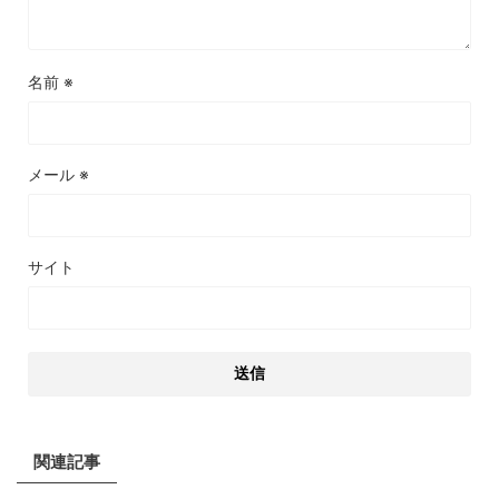
名前
※
メール
※
サイト
関連記事