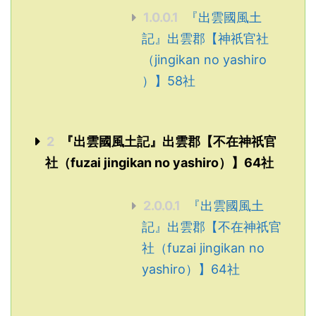
1.0.0.1
『出雲國風土
記』出雲郡【神祇官社
（jingikan no yashiro
）】58社
2
『出雲國風土記』出雲郡【不在神祇官
社（fuzai jingikan no yashiro）】64社
2.0.0.1
『出雲國風土
記』出雲郡【不在神祇官
社（fuzai jingikan no
yashiro）】64社