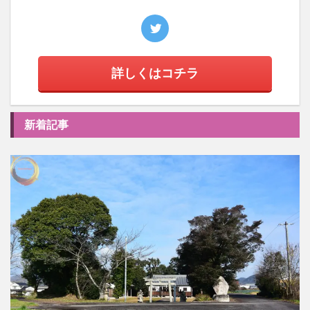
詳しくはコチラ
新着記事