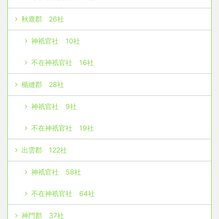
秋鹿郡 26社
神祇官社 10社
不在神祇官社 16社
楯縫郡 28社
神祇官社 9社
不在神祇官社 19社
出雲郡 122社
神祇官社 58社
不在神祇官社 64社
神門郡 37社