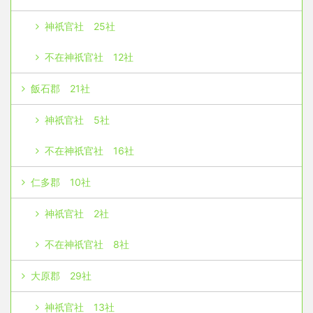
神祇官社 25社
不在神祇官社 12社
飯石郡 21社
神祇官社 5社
不在神祇官社 16社
仁多郡 10社
神祇官社 2社
不在神祇官社 8社
大原郡 29社
神祇官社 13社