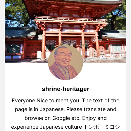
shrine-heritager
Everyone Nice to meet you. The text of the
page is in Japanese. Please translate and
browse on Google etc. Enjoy and
experience Japanese culture トンボ ミヨシ