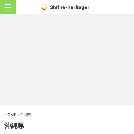
Shrine-heritager
HOME
>
沖縄県
沖縄県