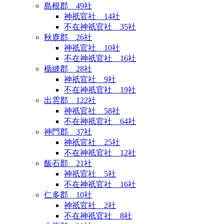
島根郡 49社
神祇官社 14社
不在神祇官社 35社
秋鹿郡 26社
神祇官社 10社
不在神祇官社 16社
楯縫郡 28社
神祇官社 9社
不在神祇官社 19社
出雲郡 122社
神祇官社 58社
不在神祇官社 64社
神門郡 37社
神祇官社 25社
不在神祇官社 12社
飯石郡 21社
神祇官社 5社
不在神祇官社 16社
仁多郡 10社
神祇官社 2社
不在神祇官社 8社