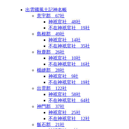
出雲國風土記神名帳
意宇郡 67社
神祇官社 48社
不在神祇官社 19社
島根郡 49社
神祇官社 14社
不在神祇官社 35社
秋鹿郡 26社
神祇官社 10社
不在神祇官社 16社
楯縫郡 28社
神祇官社 9社
不在神祇官社 19社
出雲郡 122社
神祇官社 58社
不在神祇官社 64社
神門郡 37社
神祇官社 25社
不在神祇官社 12社
飯石郡 21社