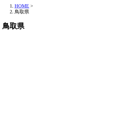
HOME
>
鳥取県
鳥取県