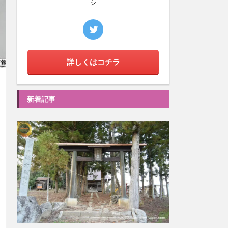
シ
詳しくはコチラ
新着記事