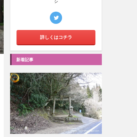
シ
詳しくはコチラ
新着記事