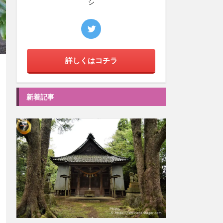
シ
詳しくはコチラ
新着記事