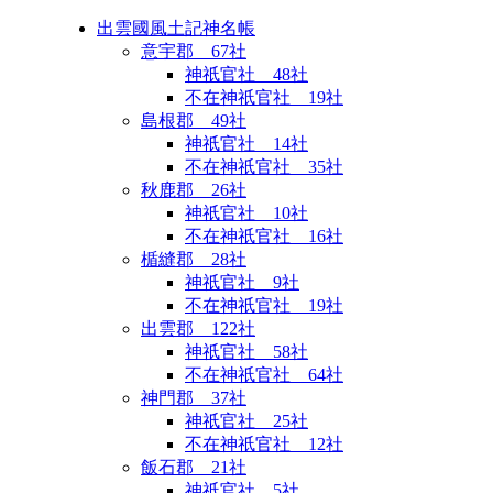
出雲國風土記神名帳
意宇郡 67社
神祇官社 48社
不在神祇官社 19社
島根郡 49社
神祇官社 14社
不在神祇官社 35社
秋鹿郡 26社
神祇官社 10社
不在神祇官社 16社
楯縫郡 28社
神祇官社 9社
不在神祇官社 19社
出雲郡 122社
神祇官社 58社
不在神祇官社 64社
神門郡 37社
神祇官社 25社
不在神祇官社 12社
飯石郡 21社
神祇官社 5社