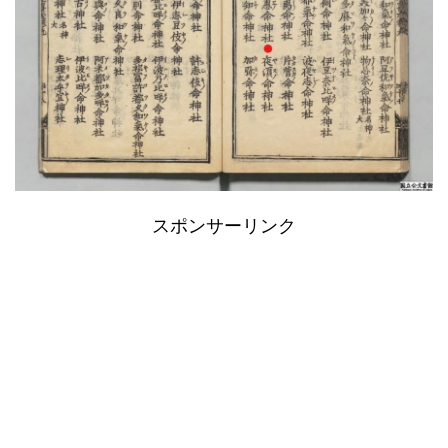
スポンサーリンク