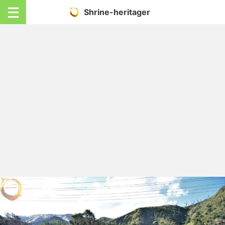
Shrine-heritager