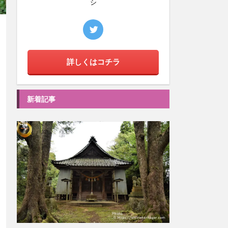
シ
詳しくはコチラ
新着記事