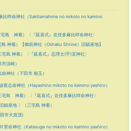
神社（Sakitamahime no mikoto no kamino
宅島 神着）〈『延喜式』佐伎多麻比咩命神社〉
 神着）【御笏神社（Oshaku Shrine）旧鎮座地】
宅島 神着）〈『延喜式』志理太(乎)宜神社〉
田市須崎）
命神社（下田市 相玉）
命神社（Hayashino mikoto no kamino yashiro）
三宅島 神着）〈『延喜式』佐伎多麻比咩命神社〉
旧鎮座地 〕（三宅島 神着）
田市大賀茂)
神社（Katasuge no mikoto no kamino yashiro）