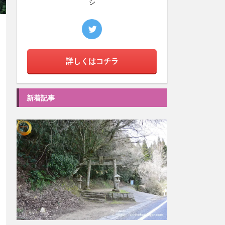
シ
詳しくはコチラ
新着記事