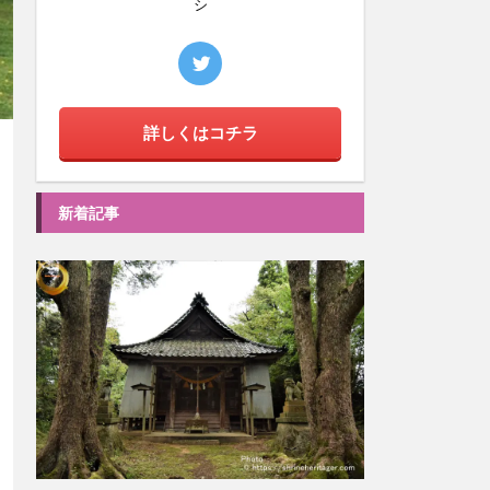
シ
詳しくはコチラ
新着記事