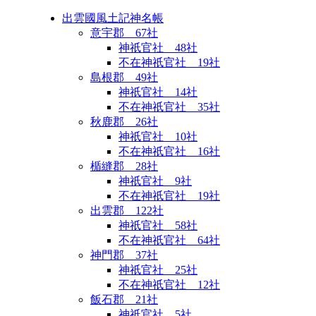
出雲國風土記神名帳
意宇郡 67社
神祇官社 48社
不在神祇官社 19社
島根郡 49社
神祇官社 14社
不在神祇官社 35社
秋鹿郡 26社
神祇官社 10社
不在神祇官社 16社
楯縫郡 28社
神祇官社 9社
不在神祇官社 19社
出雲郡 122社
神祇官社 58社
不在神祇官社 64社
神門郡 37社
神祇官社 25社
不在神祇官社 12社
飯石郡 21社
神祇官社 5社