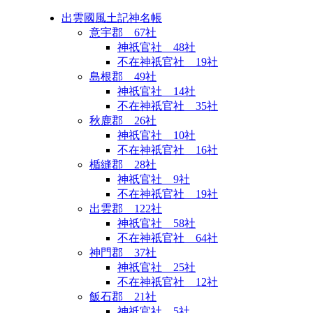
出雲國風土記神名帳
意宇郡 67社
神祇官社 48社
不在神祇官社 19社
島根郡 49社
神祇官社 14社
不在神祇官社 35社
秋鹿郡 26社
神祇官社 10社
不在神祇官社 16社
楯縫郡 28社
神祇官社 9社
不在神祇官社 19社
出雲郡 122社
神祇官社 58社
不在神祇官社 64社
神門郡 37社
神祇官社 25社
不在神祇官社 12社
飯石郡 21社
神祇官社 5社