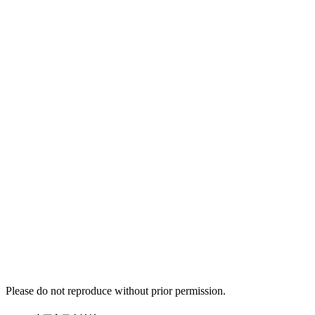
Please do not reproduce without prior permission.