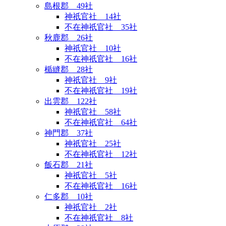
島根郡 49社
神祇官社 14社
不在神祇官社 35社
秋鹿郡 26社
神祇官社 10社
不在神祇官社 16社
楯縫郡 28社
神祇官社 9社
不在神祇官社 19社
出雲郡 122社
神祇官社 58社
不在神祇官社 64社
神門郡 37社
神祇官社 25社
不在神祇官社 12社
飯石郡 21社
神祇官社 5社
不在神祇官社 16社
仁多郡 10社
神祇官社 2社
不在神祇官社 8社