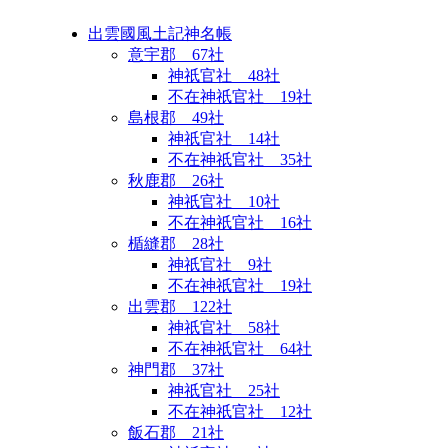
出雲國風土記神名帳
意宇郡 67社
神祇官社 48社
不在神祇官社 19社
島根郡 49社
神祇官社 14社
不在神祇官社 35社
秋鹿郡 26社
神祇官社 10社
不在神祇官社 16社
楯縫郡 28社
神祇官社 9社
不在神祇官社 19社
出雲郡 122社
神祇官社 58社
不在神祇官社 64社
神門郡 37社
神祇官社 25社
不在神祇官社 12社
飯石郡 21社