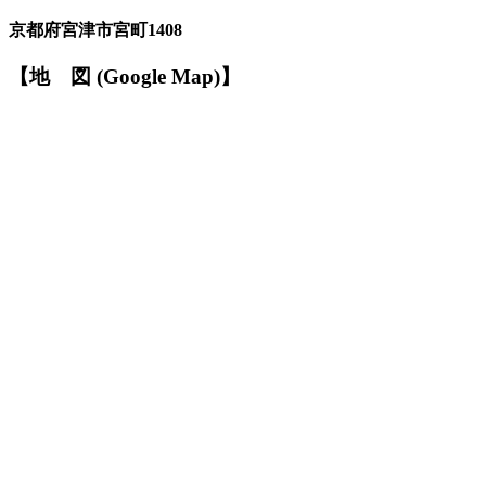
京都府宮津市宮町1408
【
地
図
(Google Map)
】