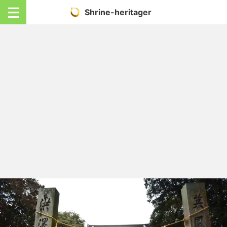
Shrine-heritager