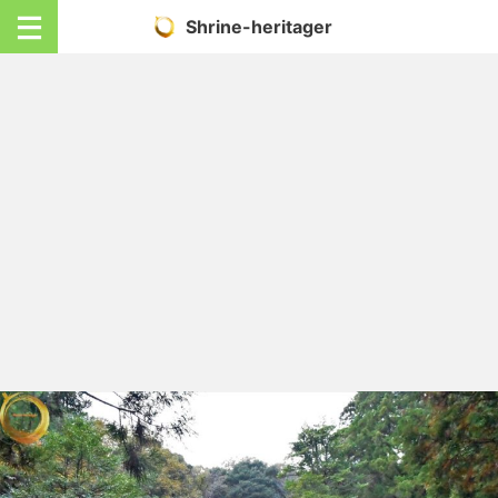
Shrine-heritager