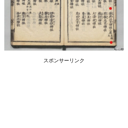
スポンサーリンク