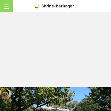
Shrine-heritager