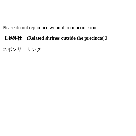
Please do not reproduce without prior permission.
【境外社 (Related shrines outside the precincts)】
スポンサーリンク