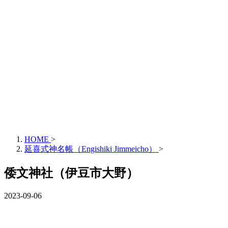
HOME
>
延喜式神名帳（Engishiki Jimmeicho）
>
倭文神社（伊豆市大野）
2023-09-06