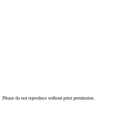
Please do not reproduce without prior permission.