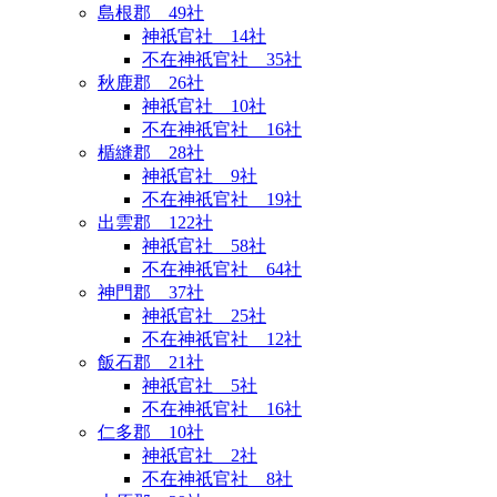
島根郡 49社
神祇官社 14社
不在神祇官社 35社
秋鹿郡 26社
神祇官社 10社
不在神祇官社 16社
楯縫郡 28社
神祇官社 9社
不在神祇官社 19社
出雲郡 122社
神祇官社 58社
不在神祇官社 64社
神門郡 37社
神祇官社 25社
不在神祇官社 12社
飯石郡 21社
神祇官社 5社
不在神祇官社 16社
仁多郡 10社
神祇官社 2社
不在神祇官社 8社