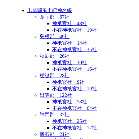
出雲國風土記神名帳
意宇郡 67社
神祇官社 48社
不在神祇官社 19社
島根郡 49社
神祇官社 14社
不在神祇官社 35社
秋鹿郡 26社
神祇官社 10社
不在神祇官社 16社
楯縫郡 28社
神祇官社 9社
不在神祇官社 19社
出雲郡 122社
神祇官社 58社
不在神祇官社 64社
神門郡 37社
神祇官社 25社
不在神祇官社 12社
飯石郡 21社