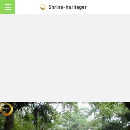
Shrine-heritager