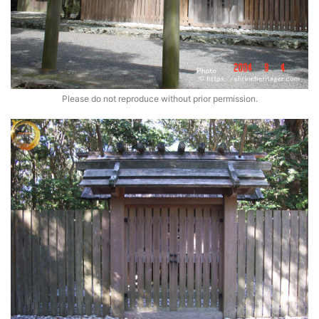
Please do not reproduce without prior permission.