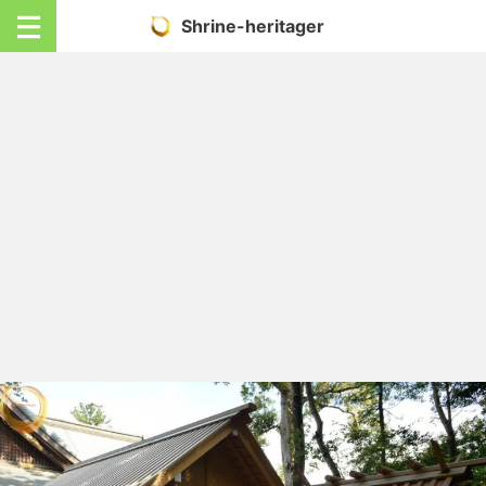
Shrine-heritager