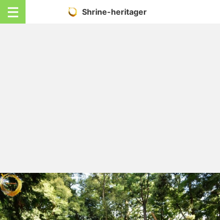
Shrine-heritager