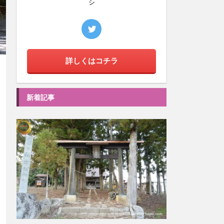
シ
詳しくはコチラ
新着記事