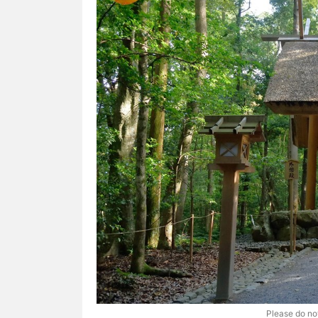
Please do not