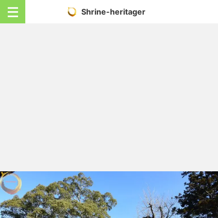
Shrine-heritager