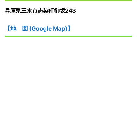
兵庫県三木市志染町御坂243
【
地
図
(Google Map)
】