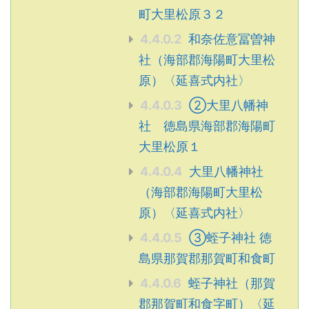
町大里松原３２
4.4.0.2
和奈佐意冨曽神
社（海部郡海陽町大里松
原）〈延喜式内社〉
4.4.0.3
➁大里八幡神
社 徳島県海部郡海陽町
大里松原１
4.4.0.4
大里八幡神社
（海部郡海陽町大里松
原）〈延喜式内社〉
4.4.0.5
➂蛭子神社 徳
島県那賀郡那賀町和食町
4.4.0.6
蛭子神社（那賀
郡那賀町和食字町）〈延