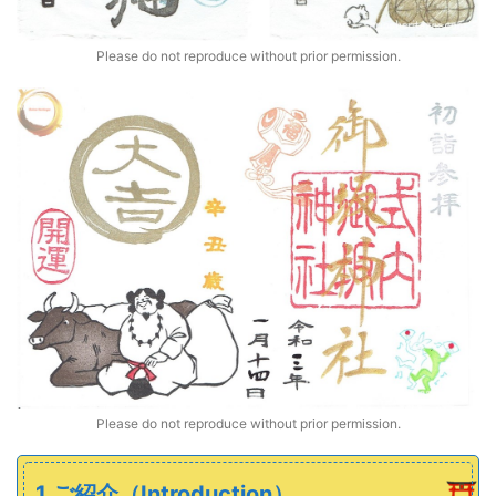
Please do not reproduce without prior permission.
Please do not reproduce without prior permission.
1.ご紹介（Introduction）