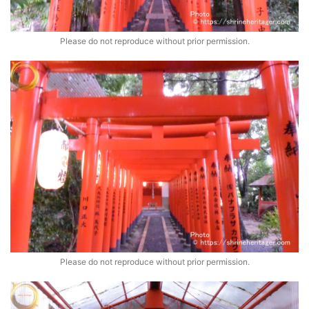
Please do not reproduce without prior permission.
Please do not reproduce without prior permission.