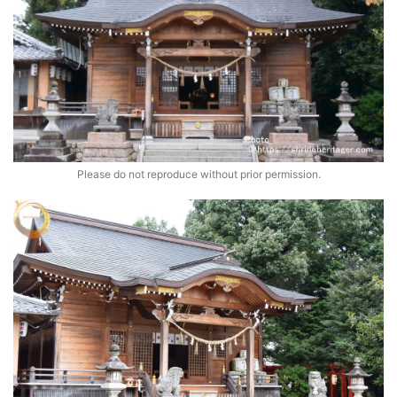
Please do not reproduce without prior permission.