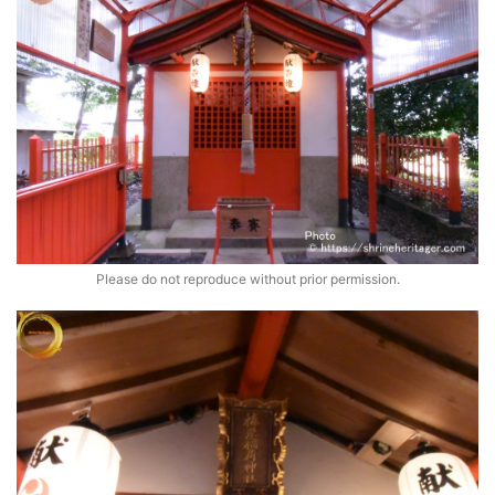
Please do not reproduce without prior permission.