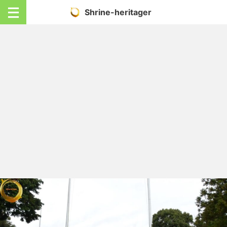
Shrine-heritager