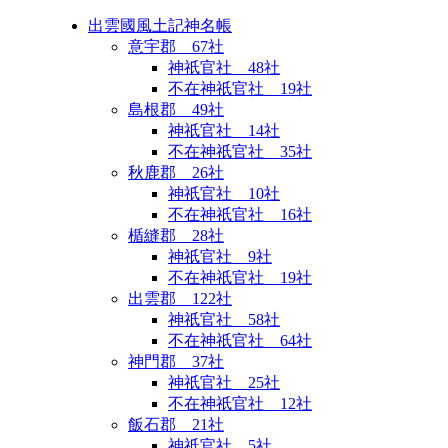
出雲國風土記神名帳
意宇郡 67社
神祇官社 48社
不在神祇官社 19社
島根郡 49社
神祇官社 14社
不在神祇官社 35社
秋鹿郡 26社
神祇官社 10社
不在神祇官社 16社
楯縫郡 28社
神祇官社 9社
不在神祇官社 19社
出雲郡 122社
神祇官社 58社
不在神祇官社 64社
神門郡 37社
神祇官社 25社
不在神祇官社 12社
飯石郡 21社
神祇官社 5社