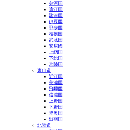
参河国
遠江国
駿河国
伊豆国
甲斐国
相摸国
武蔵国
安房國
上緫国
下総国
常陸国
東山道
近江国
美濃国
飛騨国
信濃国
上野国
下野国
陸奥国
出羽国
北陸道