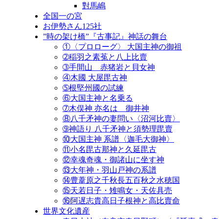
對馬嶋
全国一の宮
お伊勢さん125社
”時の架け橋”『古事記』神話の舞台
①〈プロローグ〉 大国主神の御祖
➁稲羽之素菟と八上比賣
➂手間山 赤猪岩と貝女神
④木國 大屋毘古神
➄根堅州國の試練
⑥大国主神と名乗る
➆木俣神 亦名は 御井神
⑧八千矛神の妻問い〈沼河比賣〉
➈神語り 八千矛神と須勢理毘賣
⑩大国主神 系譜〈迦毛大御神〉
⑪小名毘古那神と久延毘古
⑫幸魂奇魂・御諸山に坐す神
⑬大年神・羽山戸神の系譜
⑭豊葦原之千秋長五百秋之水穂国
⑮天若日子・雉鳴女・天佐具売
⑯阿遅志貴高日子根神と高比賣命
世界文化遺産