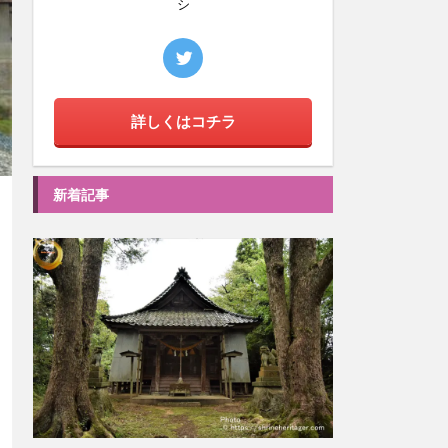
シ
詳しくはコチラ
新着記事