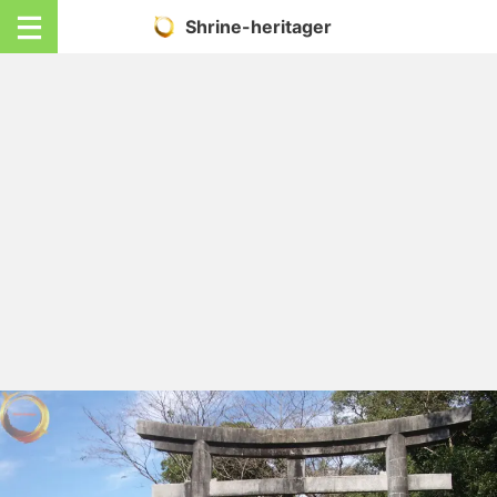
Shrine-heritager