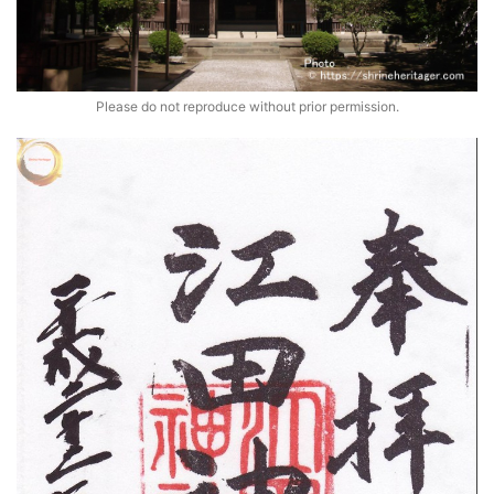
Please do not reproduce without prior permission.