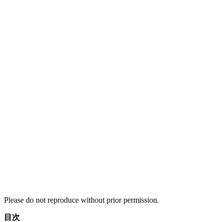
Please do not reproduce without prior permission.
目次