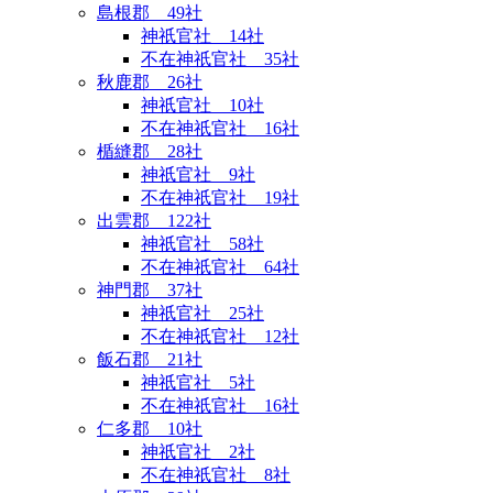
島根郡 49社
神祇官社 14社
不在神祇官社 35社
秋鹿郡 26社
神祇官社 10社
不在神祇官社 16社
楯縫郡 28社
神祇官社 9社
不在神祇官社 19社
出雲郡 122社
神祇官社 58社
不在神祇官社 64社
神門郡 37社
神祇官社 25社
不在神祇官社 12社
飯石郡 21社
神祇官社 5社
不在神祇官社 16社
仁多郡 10社
神祇官社 2社
不在神祇官社 8社