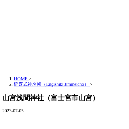
HOME
>
延喜式神名帳（Engishiki Jimmeicho）
>
山宮浅間神社（富士宮市山宮）
2023-07-05