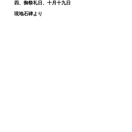
四、御祭礼日、十月十九日
現地石碑より