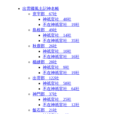
出雲國風土記神名帳
意宇郡 67社
神祇官社 48社
不在神祇官社 19社
島根郡 49社
神祇官社 14社
不在神祇官社 35社
秋鹿郡 26社
神祇官社 10社
不在神祇官社 16社
楯縫郡 28社
神祇官社 9社
不在神祇官社 19社
出雲郡 122社
神祇官社 58社
不在神祇官社 64社
神門郡 37社
神祇官社 25社
不在神祇官社 12社
飯石郡 21社