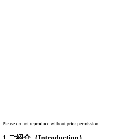
Please do not reproduce without prior permission.
1.ご紹介（Introduction）