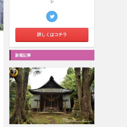
シ
詳しくはコチラ
新着記事