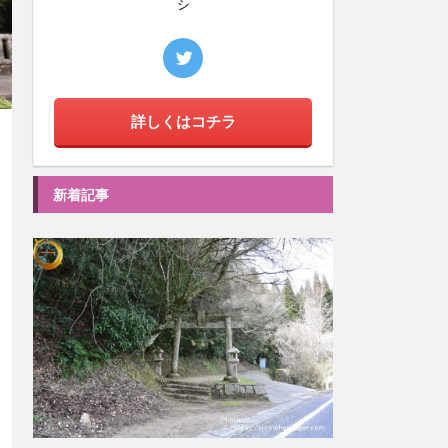
シ
詳しくはコチラ
新着記事