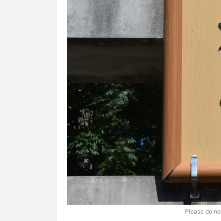
Please do not