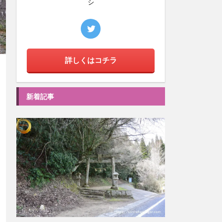
シ
詳しくはコチラ
新着記事