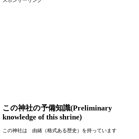
スポンサーリンク
この神社の予備知識(Preliminary
knowledge of this shrine)
この神社は 由緒（格式ある歴史）を持っています