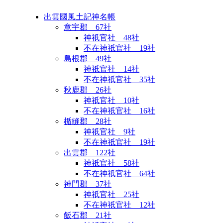
出雲國風土記神名帳
意宇郡 67社
神祇官社 48社
不在神祇官社 19社
島根郡 49社
神祇官社 14社
不在神祇官社 35社
秋鹿郡 26社
神祇官社 10社
不在神祇官社 16社
楯縫郡 28社
神祇官社 9社
不在神祇官社 19社
出雲郡 122社
神祇官社 58社
不在神祇官社 64社
神門郡 37社
神祇官社 25社
不在神祇官社 12社
飯石郡 21社