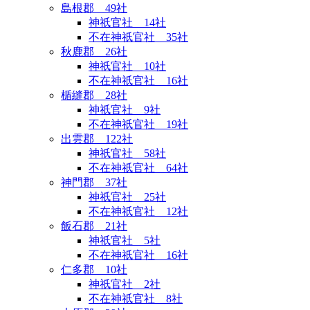
島根郡 49社
神祇官社 14社
不在神祇官社 35社
秋鹿郡 26社
神祇官社 10社
不在神祇官社 16社
楯縫郡 28社
神祇官社 9社
不在神祇官社 19社
出雲郡 122社
神祇官社 58社
不在神祇官社 64社
神門郡 37社
神祇官社 25社
不在神祇官社 12社
飯石郡 21社
神祇官社 5社
不在神祇官社 16社
仁多郡 10社
神祇官社 2社
不在神祇官社 8社