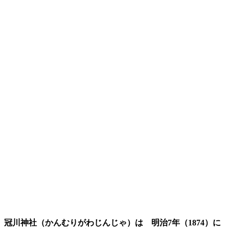
冠川神社（かんむりがわじんじゃ）は 明治7年（1874）に