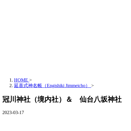
HOME
>
延喜式神名帳（Engishiki Jimmeicho）
>
冠川神社（境内社）＆ 仙台八坂神社
2023-03-17