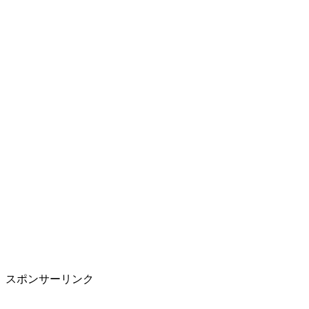
スポンサーリンク