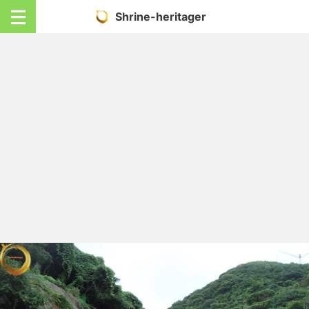
Shrine-heritager