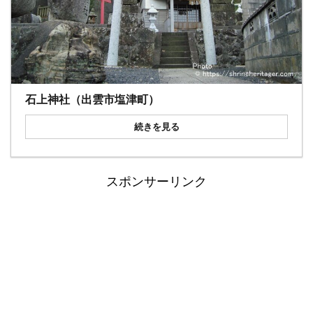
石上神社（出雲市塩津町）
続きを見る
スポンサーリンク