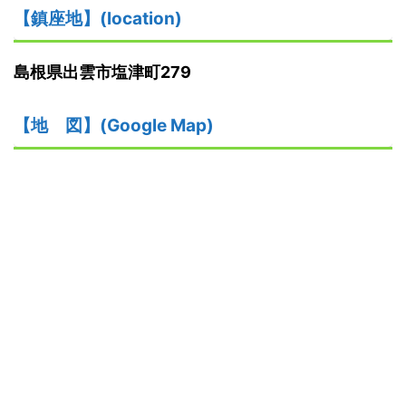
【鎮座地】(location)
島根県出雲市塩津町279
【地
図】(Google Map)