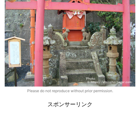
Please do not reproduce without prior permission.
スポンサーリンク