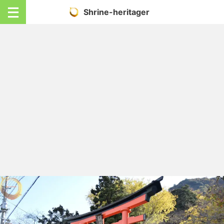
Shrine-heritager