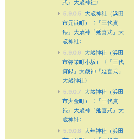
式』大歳神社〉
5.9.0.5
大歳神社（浜田
市元浜町）〈『三代實
録』大歳神『延喜式』大
歳神社〉
5.9.0.6
大歳神社（浜田
市弥栄町小坂）〈『三代
實録』大歳神『延喜式』
大歳神社〉
5.9.0.7
大歳神社（浜田
市大金町）〈『三代實
録』大歳神『延喜式』大
歳神社〉
5.9.0.8
大年神社（浜田