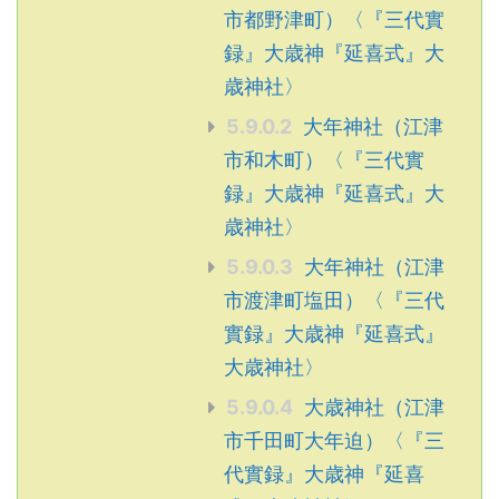
市都野津町）〈『三代實
録』大歳神『延喜式』大
歳神社〉
5.9.0.2
大年神社（江津
市和木町）〈『三代實
録』大歳神『延喜式』大
歳神社〉
5.9.0.3
大年神社（江津
市渡津町塩田）〈『三代
實録』大歳神『延喜式』
大歳神社〉
5.9.0.4
大歳神社（江津
市千田町大年迫）〈『三
代實録』大歳神『延喜