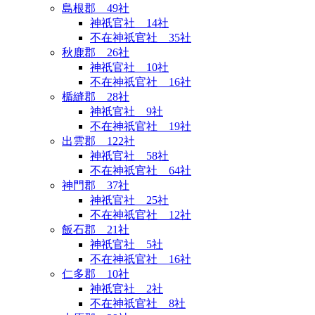
島根郡 49社
神祇官社 14社
不在神祇官社 35社
秋鹿郡 26社
神祇官社 10社
不在神祇官社 16社
楯縫郡 28社
神祇官社 9社
不在神祇官社 19社
出雲郡 122社
神祇官社 58社
不在神祇官社 64社
神門郡 37社
神祇官社 25社
不在神祇官社 12社
飯石郡 21社
神祇官社 5社
不在神祇官社 16社
仁多郡 10社
神祇官社 2社
不在神祇官社 8社