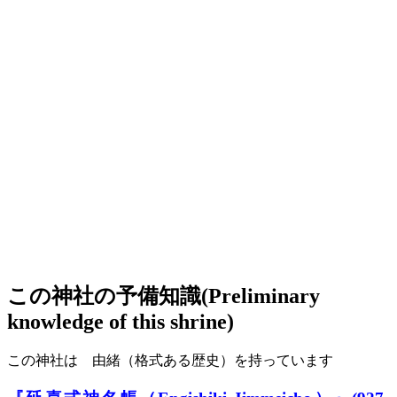
この神社の予備知識(Preliminary
knowledge of this shrine)
この神社は 由緒（格式ある歴史）を持っています