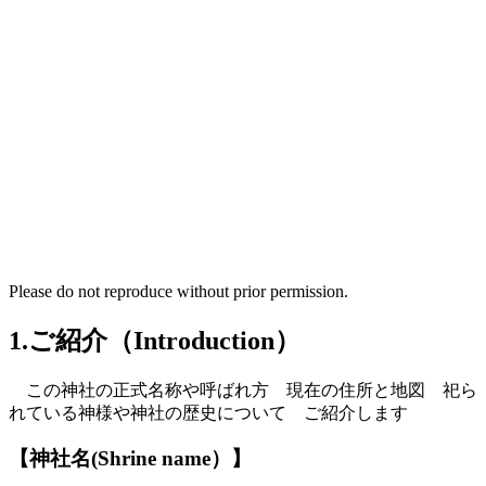
Please do not reproduce without prior permission.
1.ご紹介（Introduction）
この神社の正式名称や呼ばれ方 現在の住所と地図 祀ら
れている神様や神社の歴史について ご紹介します
【神社名
(S
hrine name
）
】