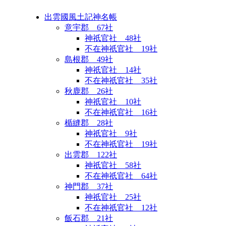
出雲國風土記神名帳
意宇郡 67社
神祇官社 48社
不在神祇官社 19社
島根郡 49社
神祇官社 14社
不在神祇官社 35社
秋鹿郡 26社
神祇官社 10社
不在神祇官社 16社
楯縫郡 28社
神祇官社 9社
不在神祇官社 19社
出雲郡 122社
神祇官社 58社
不在神祇官社 64社
神門郡 37社
神祇官社 25社
不在神祇官社 12社
飯石郡 21社