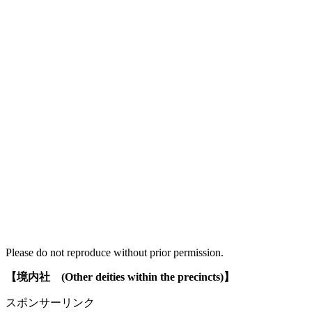
Please do not reproduce without prior permission.
【境内社
(Other deities within the precincts)】
スポンサーリンク