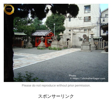
Please do not reproduce without prior permission.
スポンサーリンク