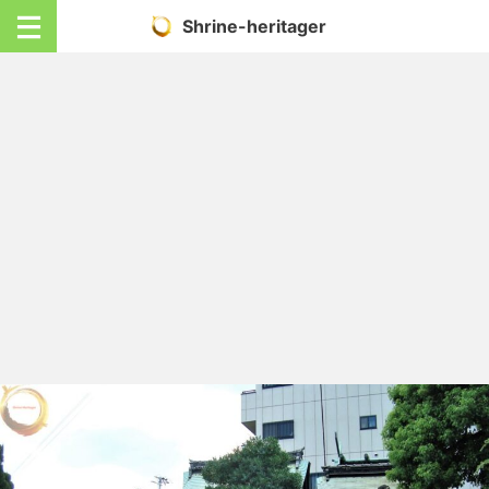
Shrine-heritager