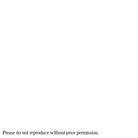
Please do not reproduce without prior permission.