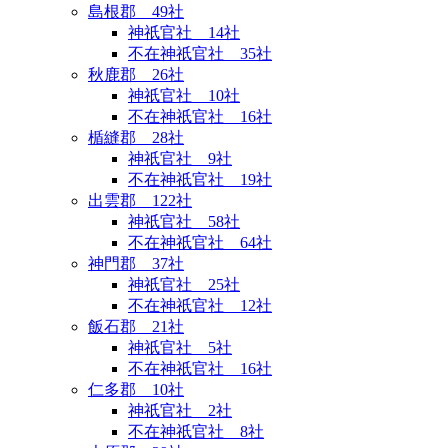
島根郡 49社
神祇官社 14社
不在神祇官社 35社
秋鹿郡 26社
神祇官社 10社
不在神祇官社 16社
楯縫郡 28社
神祇官社 9社
不在神祇官社 19社
出雲郡 122社
神祇官社 58社
不在神祇官社 64社
神門郡 37社
神祇官社 25社
不在神祇官社 12社
飯石郡 21社
神祇官社 5社
不在神祇官社 16社
仁多郡 10社
神祇官社 2社
不在神祇官社 8社