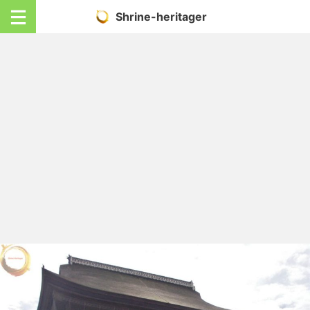
Shrine-heritager