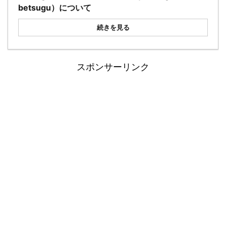
betsugu）について
続きを見る
スポンサーリンク