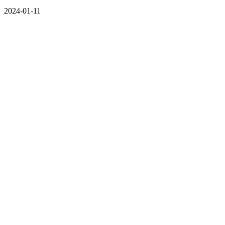
2024-01-11