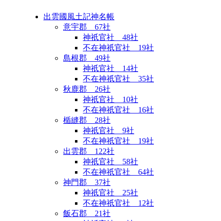
出雲國風土記神名帳
意宇郡 67社
神祇官社 48社
不在神祇官社 19社
島根郡 49社
神祇官社 14社
不在神祇官社 35社
秋鹿郡 26社
神祇官社 10社
不在神祇官社 16社
楯縫郡 28社
神祇官社 9社
不在神祇官社 19社
出雲郡 122社
神祇官社 58社
不在神祇官社 64社
神門郡 37社
神祇官社 25社
不在神祇官社 12社
飯石郡 21社