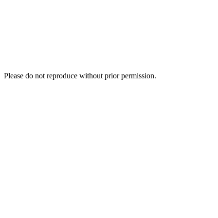
Please do not reproduce without prior permission.