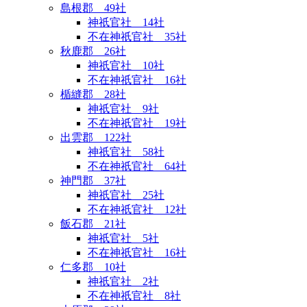
島根郡 49社
神祇官社 14社
不在神祇官社 35社
秋鹿郡 26社
神祇官社 10社
不在神祇官社 16社
楯縫郡 28社
神祇官社 9社
不在神祇官社 19社
出雲郡 122社
神祇官社 58社
不在神祇官社 64社
神門郡 37社
神祇官社 25社
不在神祇官社 12社
飯石郡 21社
神祇官社 5社
不在神祇官社 16社
仁多郡 10社
神祇官社 2社
不在神祇官社 8社