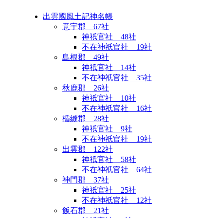
出雲國風土記神名帳
意宇郡 67社
神祇官社 48社
不在神祇官社 19社
島根郡 49社
神祇官社 14社
不在神祇官社 35社
秋鹿郡 26社
神祇官社 10社
不在神祇官社 16社
楯縫郡 28社
神祇官社 9社
不在神祇官社 19社
出雲郡 122社
神祇官社 58社
不在神祇官社 64社
神門郡 37社
神祇官社 25社
不在神祇官社 12社
飯石郡 21社