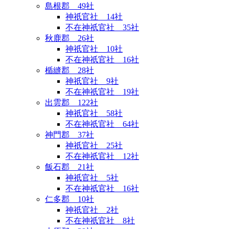
島根郡 49社
神祇官社 14社
不在神祇官社 35社
秋鹿郡 26社
神祇官社 10社
不在神祇官社 16社
楯縫郡 28社
神祇官社 9社
不在神祇官社 19社
出雲郡 122社
神祇官社 58社
不在神祇官社 64社
神門郡 37社
神祇官社 25社
不在神祇官社 12社
飯石郡 21社
神祇官社 5社
不在神祇官社 16社
仁多郡 10社
神祇官社 2社
不在神祇官社 8社