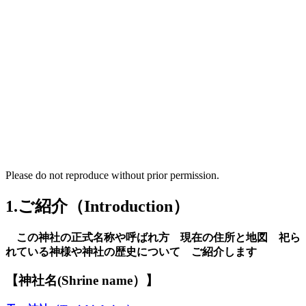
Please do not reproduce without prior permission.
1.ご紹介（Introduction）
この神社の正式名称や呼ばれ方 現在の住所と地図 祀ら
れている神様や神社の歴史について ご紹介します
【神社名
(S
hrine name
）
】