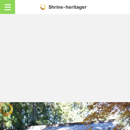
Shrine-heritager