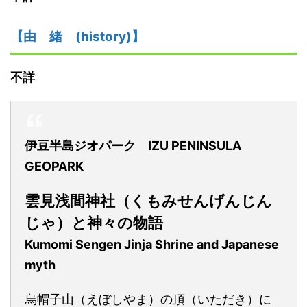
【由
緒
(history)】
不詳
伊豆半島ジオパーク IZU PENINSULA
GEOPARK
雲見浅間神社
（くもみせんげんじん
じゃ）
と神々の物語
Kumomi Sengen Jinja Shrine and Japanese
myth
烏帽子山（えぼしやま）の頂（いただき）に