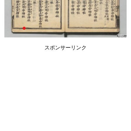
スポンサーリンク