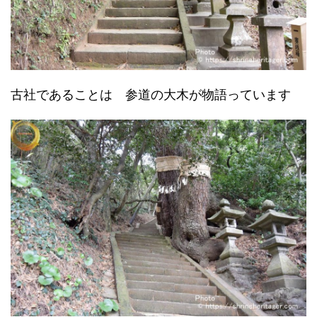
古社であることは 参道の大木が物語っています