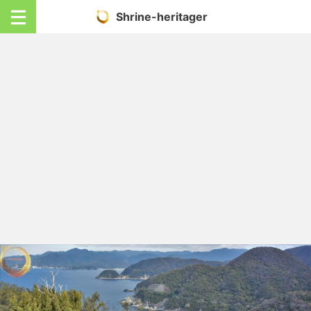
Shrine-heritager