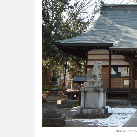
Please do not