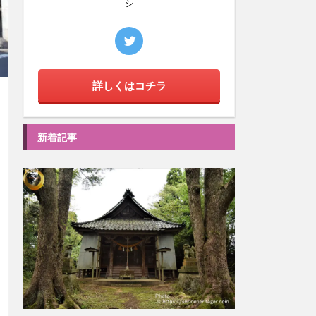
シ
詳しくはコチラ
新着記事