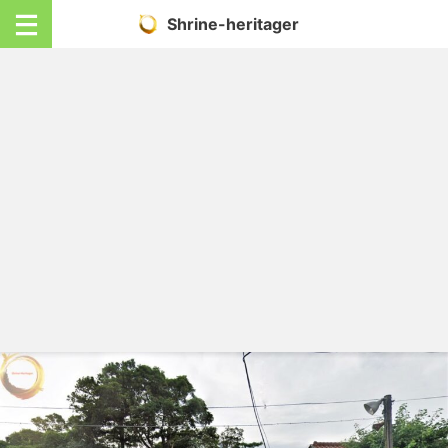
Shrine-heritager