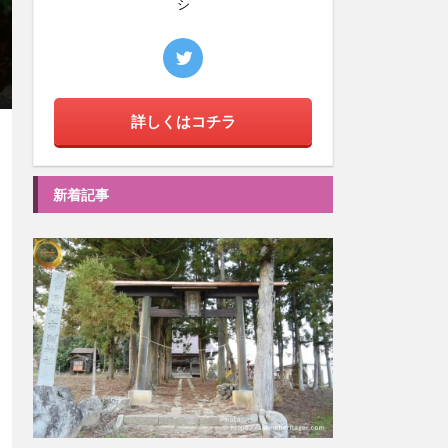
シ
詳しくはコチラ
新着記事