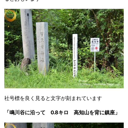
社号標を良く見ると文字が刻まれています
「鳴川谷に沿って 0.8キロ 高知山を背に鎮座」