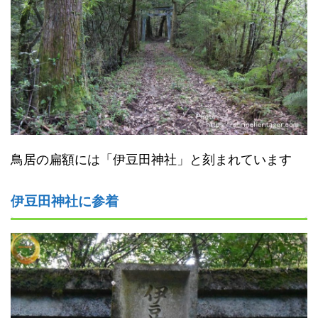
鳥居の扁額には「伊豆田神社」と刻まれています
伊豆田神社に参着