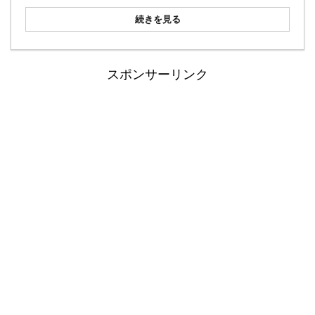
続きを見る
スポンサーリンク