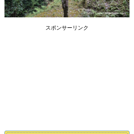
スポンサーリンク