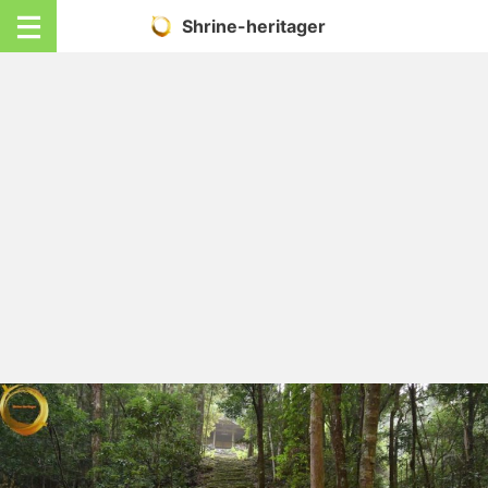
Shrine-heritager