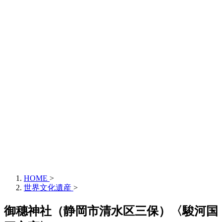
HOME
>
世界文化遺産
>
御穗神社（静岡市清水区三保）〈駿河国