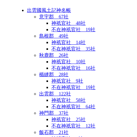
出雲國風土記神名帳
意宇郡 67社
神祇官社 48社
不在神祇官社 19社
島根郡 49社
神祇官社 14社
不在神祇官社 35社
秋鹿郡 26社
神祇官社 10社
不在神祇官社 16社
楯縫郡 28社
神祇官社 9社
不在神祇官社 19社
出雲郡 122社
神祇官社 58社
不在神祇官社 64社
神門郡 37社
神祇官社 25社
不在神祇官社 12社
飯石郡 21社