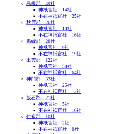
島根郡 49社
神祇官社 14社
不在神祇官社 35社
秋鹿郡 26社
神祇官社 10社
不在神祇官社 16社
楯縫郡 28社
神祇官社 9社
不在神祇官社 19社
出雲郡 122社
神祇官社 58社
不在神祇官社 64社
神門郡 37社
神祇官社 25社
不在神祇官社 12社
飯石郡 21社
神祇官社 5社
不在神祇官社 16社
仁多郡 10社
神祇官社 2社
不在神祇官社 8社