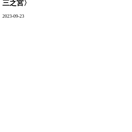
三之宮〉
2023-09-23