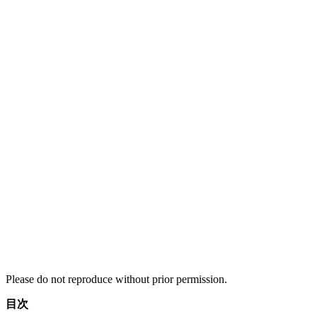
Please do not reproduce without prior permission.
目次